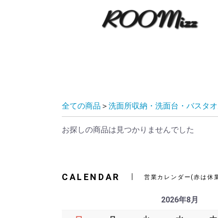
全ての商品
＞
洗面所収納・洗面台・バスタオ
お探しの商品は見つかりませんでした
CALENDAR
営業カレンダー(赤は休
2026年8月