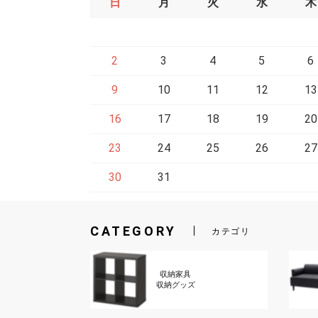
日
月
火
水
木
2
3
4
5
6
9
10
11
12
13
16
17
18
19
20
23
24
25
26
27
30
31
CATEGORY
カテゴリ
収納家具
収納グッズ