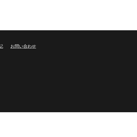
記
お問い合わせ