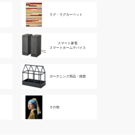
ラグ・ラグカーペット
スマート家電
スマートホームデバイス
ガーデニング用品・雑貨
その他