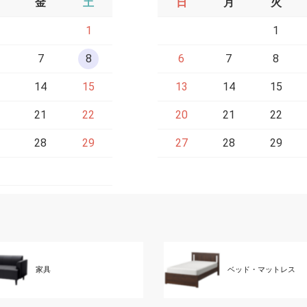
金
土
日
月
火
1
1
7
8
6
7
8
14
15
13
14
15
21
22
20
21
22
28
29
27
28
29
家具
ベッド・マットレス