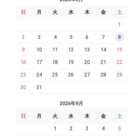
日
月
火
水
木
金
土
1
2
3
4
5
6
7
8
9
10
11
12
13
14
15
16
17
18
19
20
21
22
23
24
25
26
27
28
29
30
31
2026年9月
日
月
火
水
木
金
土
1
2
3
4
5