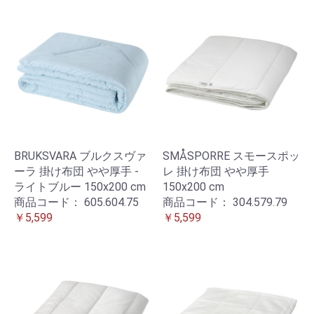
BRUKSVARA ブルクスヴァ
SMÅSPORRE スモースポッ
ーラ 掛け布団 やや厚手 -
レ 掛け布団 やや厚手
ライトブルー 150x200 cm
150x200 cm
商品コード：
605.604.75
商品コード：
304.579.79
￥5,599
￥5,599