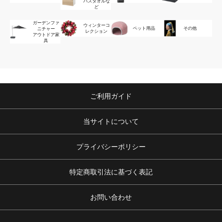
バスタオルな
ど
ガーデンファ
ウィンターコ
ペット用品
その他
ニチャー
レクション
アウトドア家
具
ご利用ガイド
当サイトについて
プライバシーポリシー
特定商取引法に基づく表記
お問い合わせ