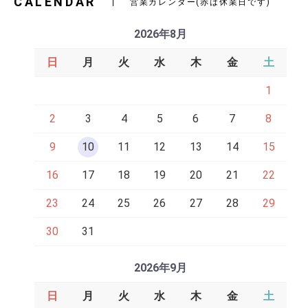
CALENDAR
営業カレンダー(赤は休業日です)
2026年8月
日
月
火
水
木
金
土
1
2
3
4
5
6
7
8
9
10
11
12
13
14
15
16
17
18
19
20
21
22
23
24
25
26
27
28
29
30
31
2026年9月
日
月
火
水
木
金
土