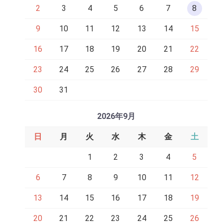
2
3
4
5
6
7
8
9
10
11
12
13
14
15
16
17
18
19
20
21
22
23
24
25
26
27
28
29
30
31
2026年9月
日
月
火
水
木
金
土
1
2
3
4
5
6
7
8
9
10
11
12
13
14
15
16
17
18
19
20
21
22
23
24
25
26