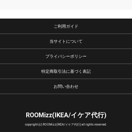
ご利用ガイド
当サイトについて
プライバシーポリシー
特定商取引法に基づく表記
お問い合わせ
ROOMizz(IKEA/イケア代行)
copyright (c) ROOMizz(IKEA/イケア代行) all rights reserved.