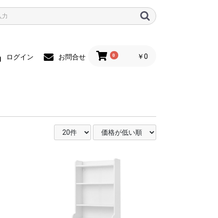
0
￥0
ログイン
お問合せ