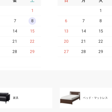
金
土
日
月
火
1
1
7
8
6
7
8
14
15
13
14
15
21
22
20
21
22
28
29
27
28
29
家具
ベッド・マットレス