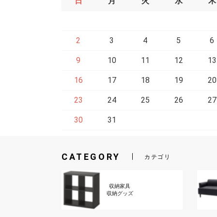
日
月
火
水
木
2
3
4
5
6
9
10
11
12
13
16
17
18
19
20
23
24
25
26
27
30
31
CATEGORY
カテゴリ
収納家具
収納グッズ