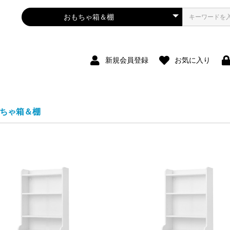
新規会員登録
お気に入り
ちゃ箱＆棚