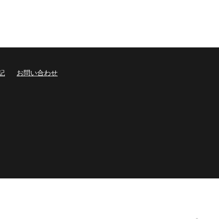
記
お問い合わせ