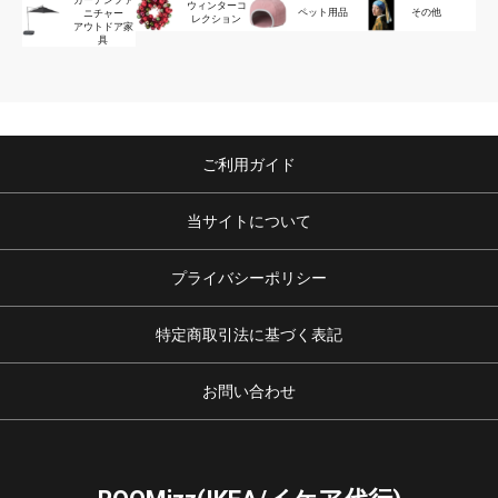
ガーデンファ
ウィンターコ
ペット用品
その他
ニチャー
レクション
アウトドア家
具
ご利用ガイド
当サイトについて
プライバシーポリシー
特定商取引法に基づく表記
お問い合わせ