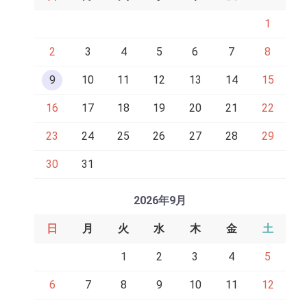
1
2
3
4
5
6
7
8
9
10
11
12
13
14
15
16
17
18
19
20
21
22
23
24
25
26
27
28
29
30
31
2026年9月
日
月
火
水
木
金
土
1
2
3
4
5
6
7
8
9
10
11
12