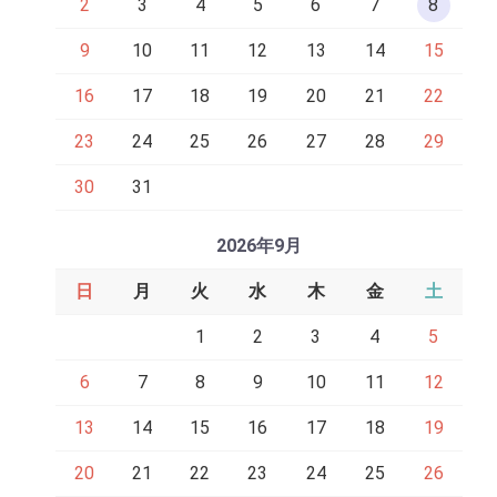
2
3
4
5
6
7
8
9
10
11
12
13
14
15
16
17
18
19
20
21
22
23
24
25
26
27
28
29
30
31
2026年9月
日
月
火
水
木
金
土
1
2
3
4
5
6
7
8
9
10
11
12
13
14
15
16
17
18
19
20
21
22
23
24
25
26