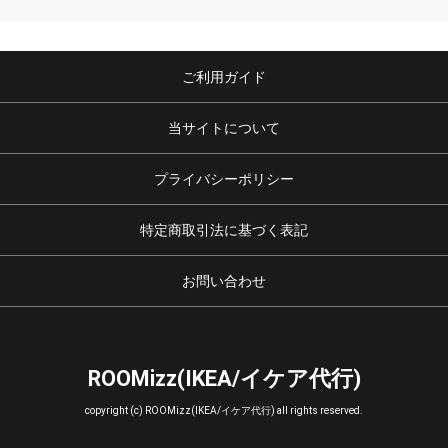
ご利用ガイド
当サイトについて
プライバシーポリシー
特定商取引法に基づく表記
お問い合わせ
ROOMizz(IKEA/イケア代行)
copyright (c) ROOMizz(IKEA/イケア代行) all rights reserved.