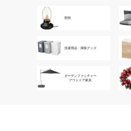
照明
洗濯用品・掃除グッズ
ガーデンファニチャー
アウトドア家具