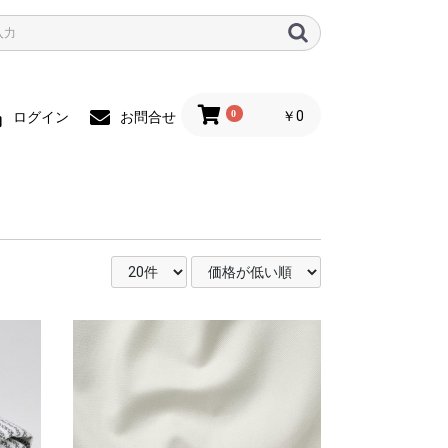
0
￥0
ログイン
お問合せ