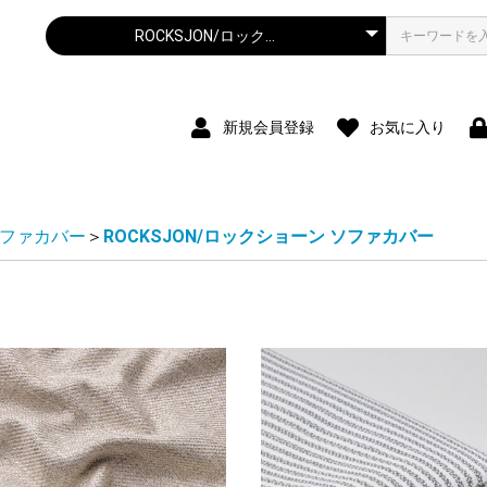
新規会員登録
お気に入り
ファカバー
＞
ROCKSJON/ロックショーン ソファカバー