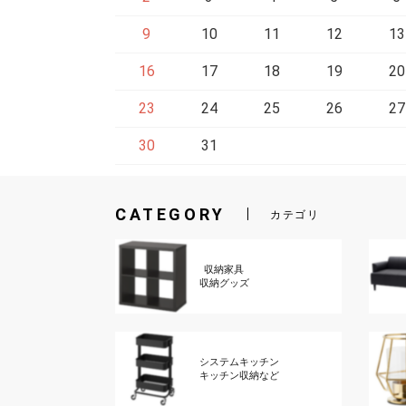
9
10
11
12
13
16
17
18
19
20
23
24
25
26
27
30
31
CATEGORY
カテゴリ
収納家具
収納グッズ
システムキッチン
キッチン収納など