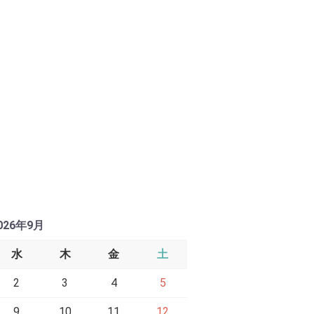
026年9月
水
木
金
土
2
3
4
5
9
10
11
12