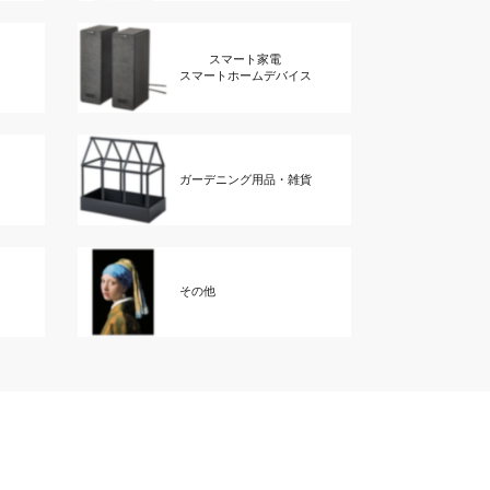
スマート家電
スマートホームデバイス
ガーデニング用品・雑貨
その他