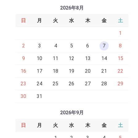
2026年8月
日
月
火
水
木
金
土
1
2
3
4
5
6
7
8
9
10
11
12
13
14
15
16
17
18
19
20
21
22
23
24
25
26
27
28
29
30
31
2026年9月
日
月
火
水
木
金
土
1
2
3
4
5