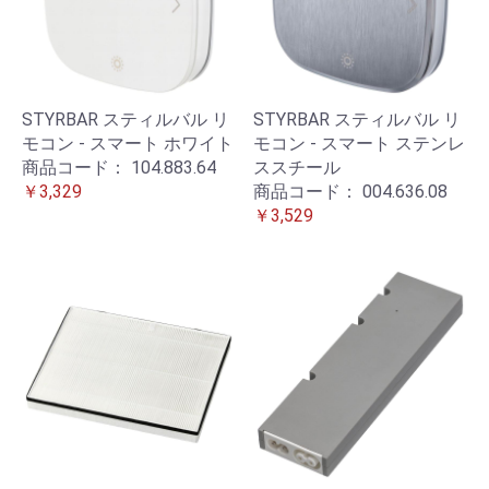
STYRBAR スティルバル リ
STYRBAR スティルバル リ
モコン - スマート ホワイト
モコン - スマート ステンレ
商品コード：
104.883.64
ススチール
￥3,329
商品コード：
004.636.08
￥3,529