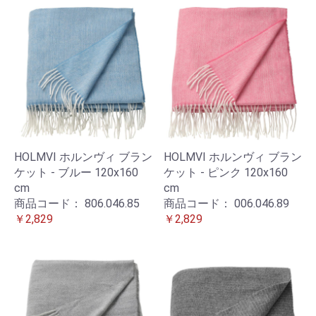
HOLMVI ホルンヴィ ブラン
HOLMVI ホルンヴィ ブラン
ケット - ブルー 120x160
ケット - ピンク 120x160
cm
cm
商品コード：
806.046.85
商品コード：
006.046.89
￥2,829
￥2,829