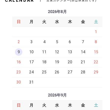
CALENDAR
営業カレンダー(赤は休業日です)
2026年8月
日
月
火
水
木
金
土
1
2
3
4
5
6
7
8
9
10
11
12
13
14
15
16
17
18
19
20
21
22
23
24
25
26
27
28
29
30
31
2026年9月
日
月
火
水
木
金
土