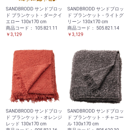
SANDBRODD サンドブロッ
SANDBRODD サンドブロッ
ド ブランケット - ダークイ
ド ブランケット - ライトグ
エロー 130x170 cm
リーン 130x170 cm
商品コード：
105.821.11
商品コード：
505.821.14
￥3,129
￥3,129
SANDBRODD サンドブロッ
SANDBRODD サンドブロッ
ド ブランケット - オレンジ
ド ブランケット - チャコー
レッド 130x170 cm
ル 130x170 cm