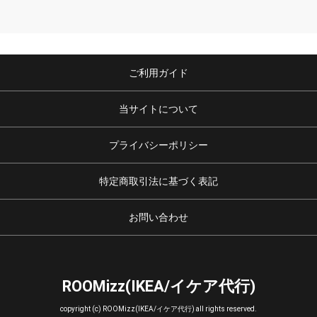
ご利用ガイド
当サイトについて
プライバシーポリシー
特定商取引法に基づく表記
お問い合わせ
ROOMizz(IKEA/イケア代行)
copyright (c) ROOMizz(IKEA/イケア代行) all rights reserved.