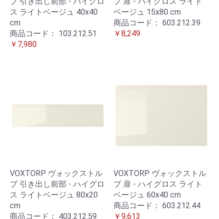
プ 引き出し前部 - ハイグロ
プ 扉 - ハイグロス ライト
ス ライトベージュ 40x40
ベージュ 15x80 cm
cm
商品コード：
603.212.39
商品コード：
103.212.51
￥8,249
￥7,980
VOXTORP ヴォックストル
VOXTORP ヴォックストル
プ 引き出し前部 - ハイグロ
プ 扉 - ハイグロス ライト
ス ライトベージュ 80x20
ベージュ 60x40 cm
cm
商品コード：
603.212.44
商品コード：
403.212.59
￥9,613