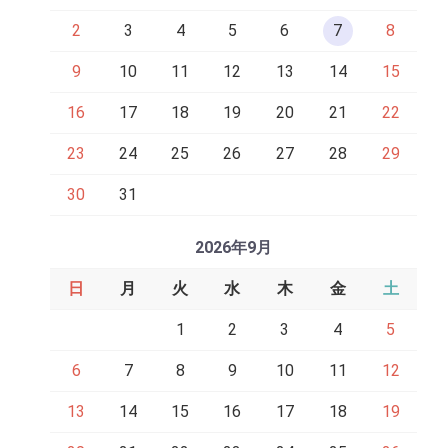
2
3
4
5
6
7
8
9
10
11
12
13
14
15
16
17
18
19
20
21
22
23
24
25
26
27
28
29
30
31
2026年9月
日
月
火
水
木
金
土
1
2
3
4
5
6
7
8
9
10
11
12
13
14
15
16
17
18
19