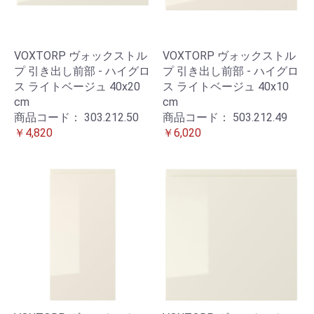
VOXTORP ヴォックストル
VOXTORP ヴォックストル
プ 引き出し前部 - ハイグロ
プ 引き出し前部 - ハイグロ
ス ライトベージュ 40x20
ス ライトベージュ 40x10
cm
cm
商品コード：
303.212.50
商品コード：
503.212.49
￥4,820
￥6,020