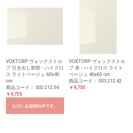
VOXTORP ヴォックストル
VOXTORP ヴォックストル
プ 引き出し前部 - ハイグロ
プ 扉 - ハイグロス ライト
ス ライトベージュ 60x40
ベージュ 40x60 cm
cm
商品コード：
003.212.42
商品コード：
503.212.54
￥9,750
￥9,726
ただいま品切れ中です。