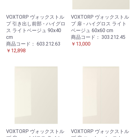
VOXTORP ヴォックストル
VOXTORP ヴォックストル
プ 引き出し前部 - ハイグロ
プ 扉 - ハイグロス ライト
ス ライトベージュ 90x40
ベージュ 60x60 cm
cm
商品コード：
303.212.45
商品コード：
603.212.63
￥13,000
￥12,898
VOXTORP ヴォックストル
VOXTORP ヴォックストル