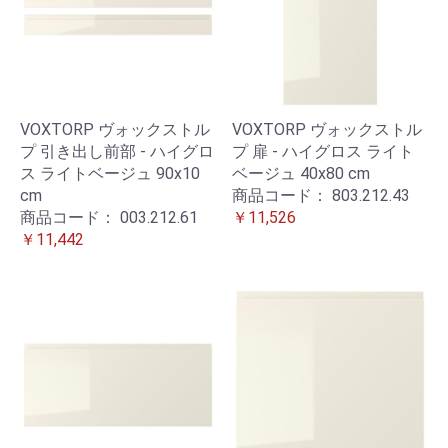
VOXTORP ヴォックストル
VOXTORP ヴォックストル
プ 引き出し前部 - ハイグロ
プ 扉 - ハイグロス ライト
ス ライトベージュ 90x10
ベージュ 40x80 cm
cm
商品コード：
803.212.43
商品コード：
003.212.61
￥11,526
￥11,442