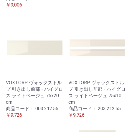
￥9,006
VOXTORP ヴォックストル
VOXTORP ヴォックストル
プ 引き出し前部 - ハイグロ
プ 引き出し前部 - ハイグロ
ス ライトベージュ 75x20
ス ライトベージュ 75x10
cm
cm
商品コード：
003.212.56
商品コード：
203.212.55
￥9,726
￥9,726