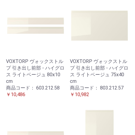
VOXTORP ヴォックストル
VOXTORP ヴォックストル
プ 引き出し前部 - ハイグロ
プ 引き出し前部 - ハイグロ
ス ライトベージュ 80x10
ス ライトベージュ 75x40
cm
cm
商品コード：
603.212.58
商品コード：
803.212.57
￥10,486
￥10,982