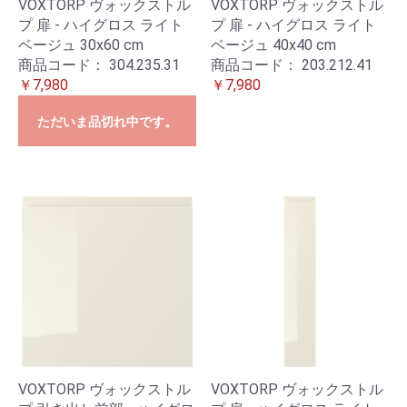
VOXTORP ヴォックストル
VOXTORP ヴォックストル
プ 扉 - ハイグロス ライト
プ 扉 - ハイグロス ライト
ベージュ 30x60 cm
ベージュ 40x40 cm
商品コード：
304.235.31
商品コード：
203.212.41
￥7,980
￥7,980
ただいま品切れ中です。
VOXTORP ヴォックストル
VOXTORP ヴォックストル