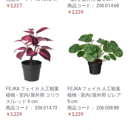
￥2,227
商品コード：
206.014.68
￥2,229
FEJKA フェイカ 人工観葉
FEJKA フェイカ 人工観葉
植物 - 室内/屋外用 コリウ
植物 - 室内/屋外用 ピレア
ス/レッド 9 cm
9 cm
商品コード：
206.014.73
商品コード：
206.008.88
￥2,229
￥2,229