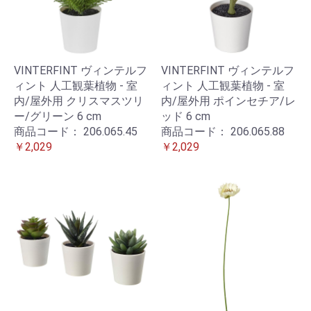
VINTERFINT ヴィンテルフ
VINTERFINT ヴィンテルフ
ィント 人工観葉植物 - 室
ィント 人工観葉植物 - 室
内/屋外用 クリスマスツリ
内/屋外用 ポインセチア/レ
ー/グリーン 6 cm
ッド 6 cm
商品コード：
206.065.45
商品コード：
206.065.88
￥2,029
￥2,029