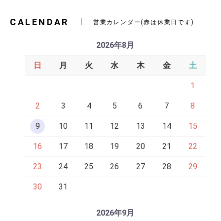
CALENDAR
営業カレンダー(赤は休業日です)
2026年8月
日
月
火
水
木
金
土
1
2
3
4
5
6
7
8
9
10
11
12
13
14
15
16
17
18
19
20
21
22
23
24
25
26
27
28
29
30
31
2026年9月