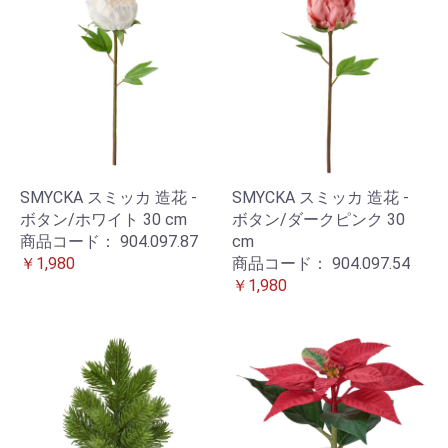
SMYCKA スミッカ 造花 -
SMYCKA スミッカ 造花 -
ボタン/ホワイト 30 cm
ボタン/ダークピンク 30
商品コード：
904.097.87
cm
￥1,980
商品コード：
904.097.54
￥1,980