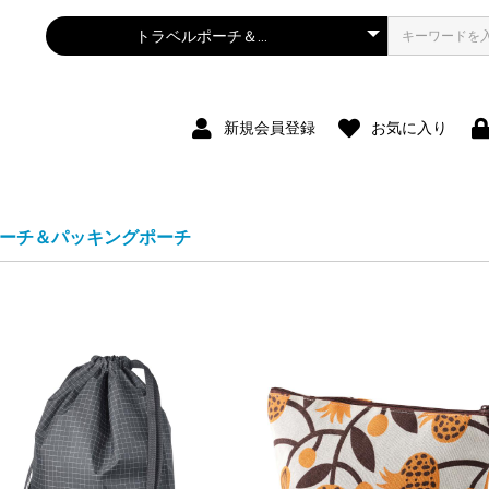
新規会員登録
お気に入り
ーチ＆パッキングポーチ