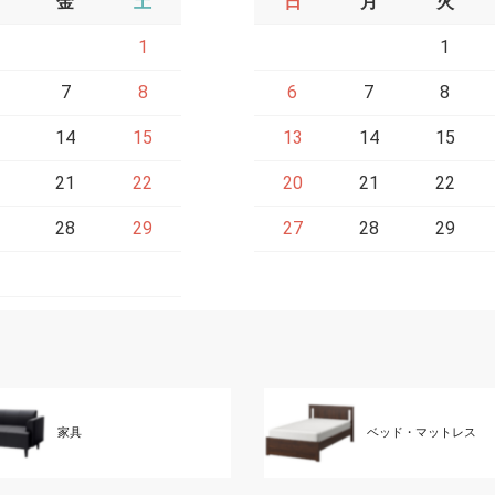
金
土
日
月
火
1
1
7
8
6
7
8
14
15
13
14
15
21
22
20
21
22
28
29
27
28
29
家具
ベッド・マットレス