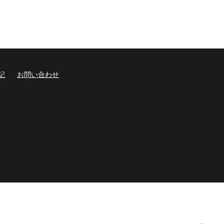
記
お問い合わせ