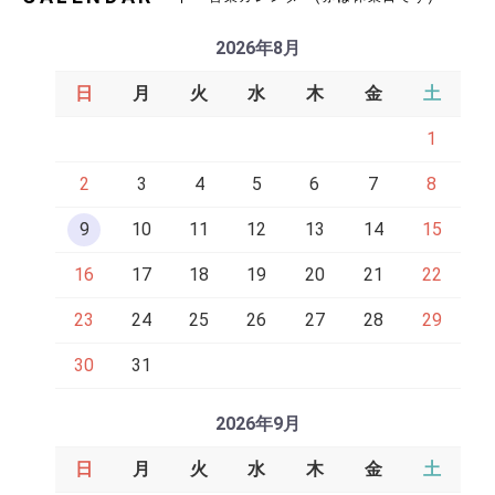
2026年8月
日
月
火
水
木
金
土
1
2
3
4
5
6
7
8
9
10
11
12
13
14
15
16
17
18
19
20
21
22
23
24
25
26
27
28
29
30
31
2026年9月
日
月
火
水
木
金
土