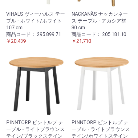
VIHALS ヴィーハルス テー
NACKANÄS ナッカンネー
ブル - ホワイト/ホワイト
ス テーブル - アカシア材
107 cm
80 cm
商品コード：
295.899.71
商品コード：
205.181.10
￥20,439
￥21,710
PINNTORP ピントルプ テ
PINNTORP ピントルプ テ
ーブル - ライトブラウンス
ーブル - ライトブラウンス
テイン/ブラックステイン
テイン/ホワイトステイン